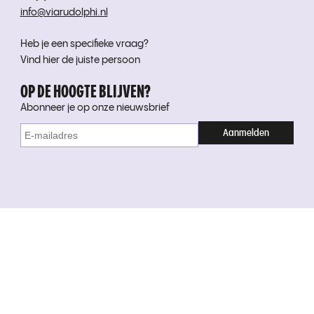
info@viarudolphi.nl
Heb je een specifieke vraag?
Vind hier de juiste persoon
OP DE HOOGTE BLIJVEN?
Abonneer je op onze nieuwsbrief