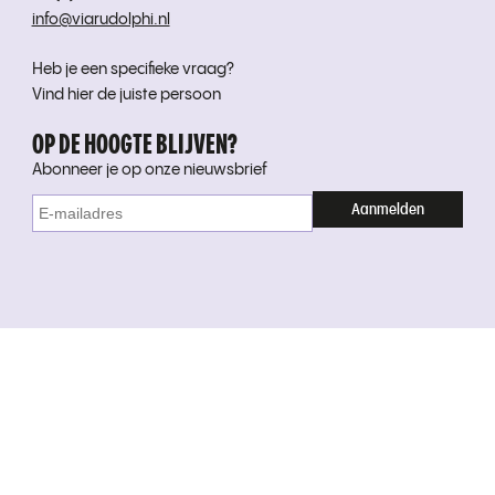
info@viarudolphi.nl
Heb je een specifieke vraag?
Vind hier de juiste persoon
OP DE HOOGTE BLIJVEN?
Abonneer je op onze nieuwsbrief