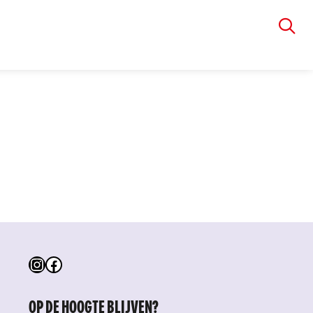
VIA RUDOLPHI
Instagram
Facebook
OP DE HOOGTE BLIJVEN?