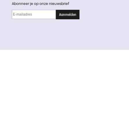
Abonneer je op onze nieuwsbrief