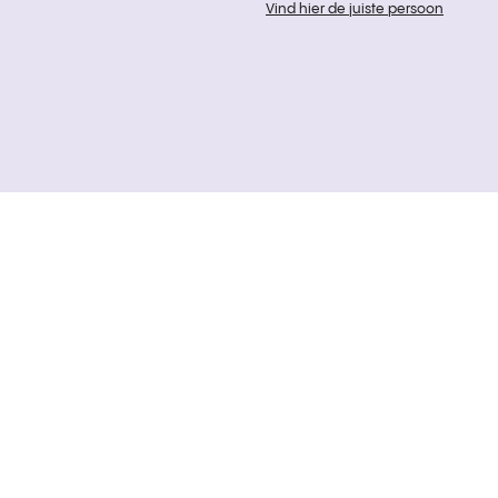
Vind hier de juiste persoon