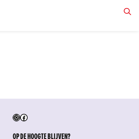
VIA RUDOLPHI
Instagram
Facebook
OP DE HOOGTE BLIJVEN?