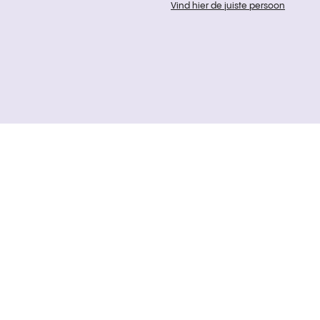
Vind hier de juiste persoon