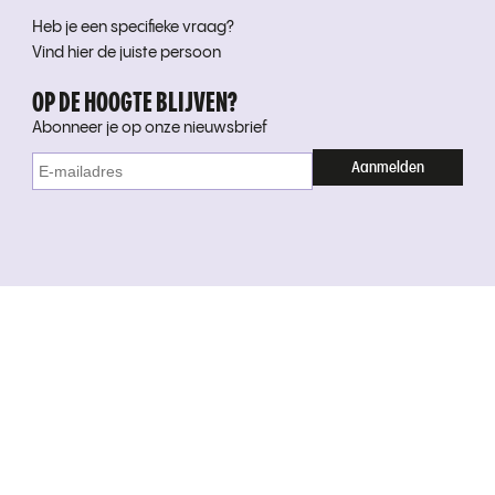
Heb je een specifieke vraag?
Vind hier de juiste persoon
OP DE HOOGTE BLIJVEN?
Abonneer je op onze nieuwsbrief