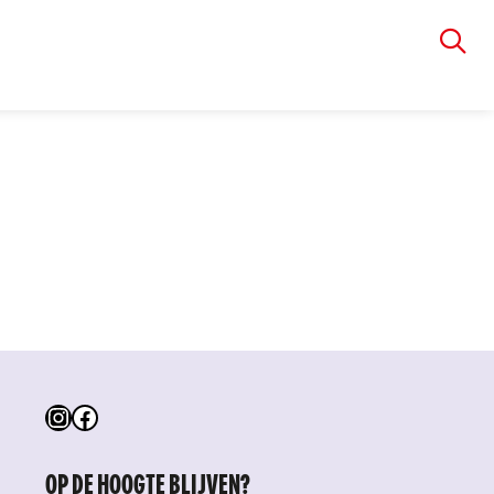
VIA RUDOLPHI
Instagram
Facebook
OP DE HOOGTE BLIJVEN?