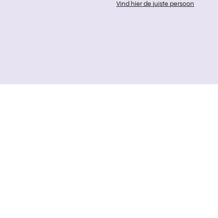
Vind hier de juiste persoon