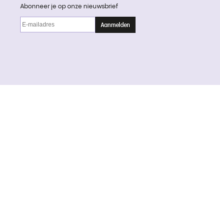
Abonneer je op onze nieuwsbrief