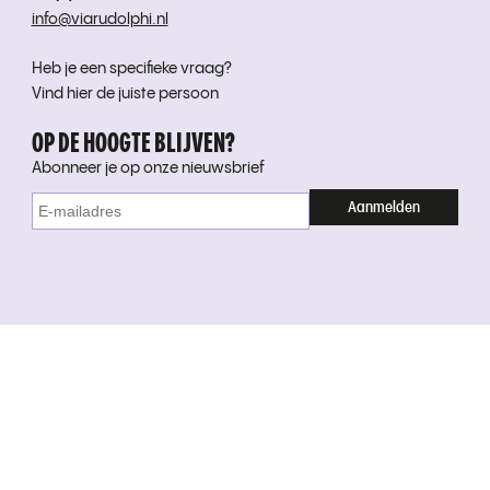
info@viarudolphi.nl
Heb je een specifieke vraag?
Vind hier de juiste persoon
OP DE HOOGTE BLIJVEN?
Abonneer je op onze nieuwsbrief