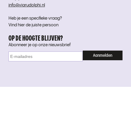
info@viarudolphi.nl
Heb je een specifieke vraag?
Vind hier de juiste persoon
OP DE HOOGTE BLIJVEN?
Abonneer je op onze nieuwsbrief