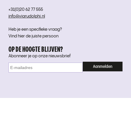
+31(0)20 62 77 555
info@viarudolphi.nl
Heb je een specifieke vraag?
Vind hier de juiste persoon
OP DE HOOGTE BLIJVEN?
Abonneer je op onze nieuwsbrief