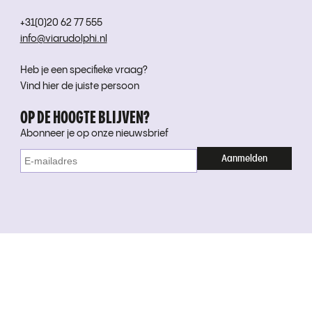
+31(0)20 62 77 555
info@viarudolphi.nl
Heb je een specifieke vraag?
Vind hier de juiste persoon
OP DE HOOGTE BLIJVEN?
Abonneer je op onze nieuwsbrief