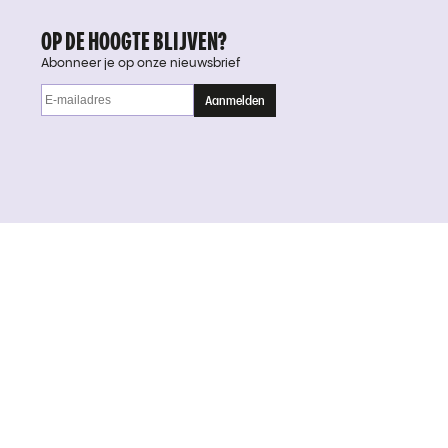
OP DE HOOGTE BLIJVEN?
Abonneer je op onze nieuwsbrief