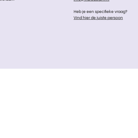
Heb je een specifieke vraag?
Vind hier de juiste persoon