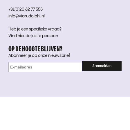
+31(0)20 62 77 555
info@viarudolphi.nl
Heb je een specifieke vraag?
Vind hier de juiste persoon
OP DE HOOGTE BLIJVEN?
Abonneer je op onze nieuwsbrief