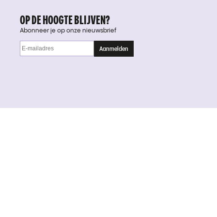
OP DE HOOGTE BLIJVEN?
Abonneer je op onze nieuwsbrief