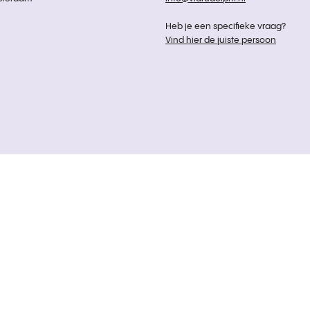
Heb je een specifieke vraag?
Vind hier de juiste persoon