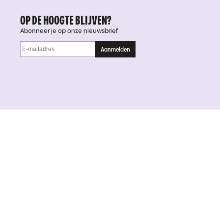
OP DE HOOGTE BLIJVEN?
Abonneer je op onze nieuwsbrief