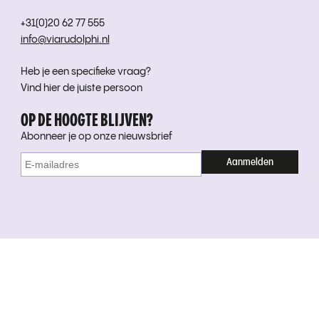
+31(0)20 62 77 555
info@viarudolphi.nl
Heb je een specifieke vraag?
Vind hier de juiste persoon
OP DE HOOGTE BLIJVEN?
Abonneer je op onze nieuwsbrief