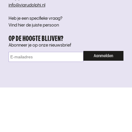
info@viarudolphi.nl
Heb je een specifieke vraag?
Vind hier de juiste persoon
OP DE HOOGTE BLIJVEN?
Abonneer je op onze nieuwsbrief