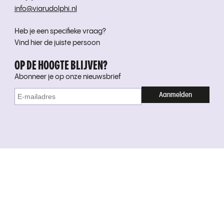
info@viarudolphi.nl
Heb je een specifieke vraag?
Vind hier de juiste persoon
OP DE HOOGTE BLIJVEN?
Abonneer je op onze nieuwsbrief