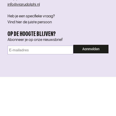
info@viarudolphi.nl
Heb je een specifieke vraag?
Vind hier de juiste persoon
OP DE HOOGTE BLIJVEN?
Abonneer je op onze nieuwsbrief