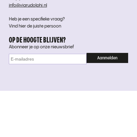
info@viarudolphi.nl
Heb je een specifieke vraag?
Vind hier de juiste persoon
OP DE HOOGTE BLIJVEN?
Abonneer je op onze nieuwsbrief