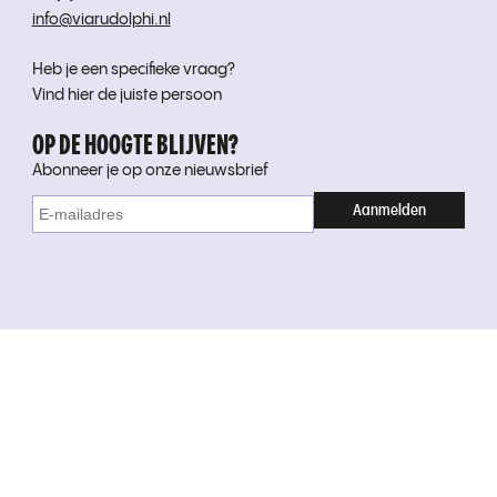
info@viarudolphi.nl
Heb je een specifieke vraag?
Vind hier de juiste persoon
OP DE HOOGTE BLIJVEN?
Abonneer je op onze nieuwsbrief