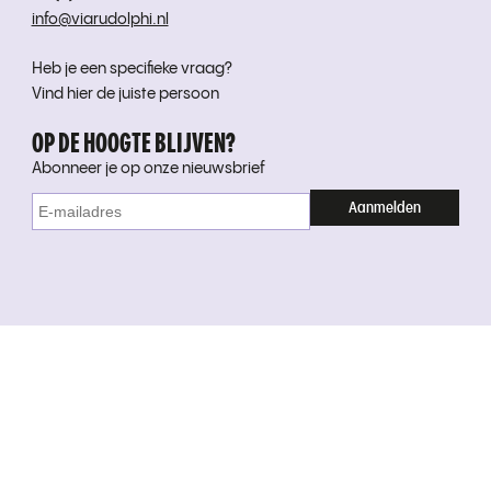
info@viarudolphi.nl
Heb je een specifieke vraag?
Vind hier de juiste persoon
OP DE HOOGTE BLIJVEN?
Abonneer je op onze nieuwsbrief