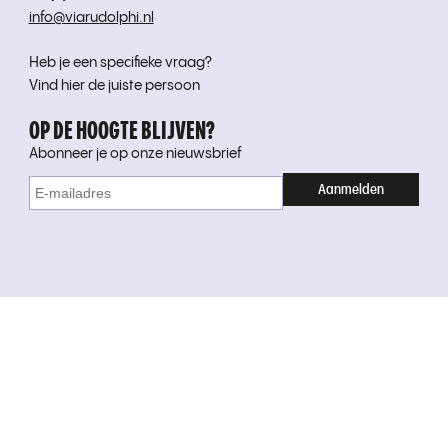
info@viarudolphi.nl
Heb je een specifieke vraag?
Vind hier de juiste persoon
OP DE HOOGTE BLIJVEN?
Abonneer je op onze nieuwsbrief