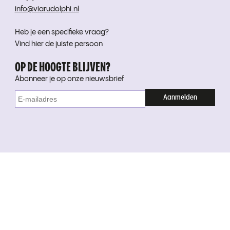
info@viarudolphi.nl
Heb je een specifieke vraag?
Vind hier de juiste persoon
OP DE HOOGTE BLIJVEN?
Abonneer je op onze nieuwsbrief