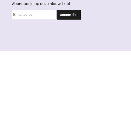
Abonneer je op onze nieuwsbrief