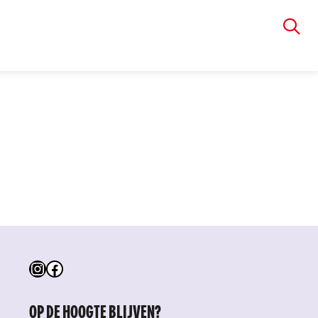
VIA RUDOLPHI
Instagram
Facebook
OP DE HOOGTE BLIJVEN?