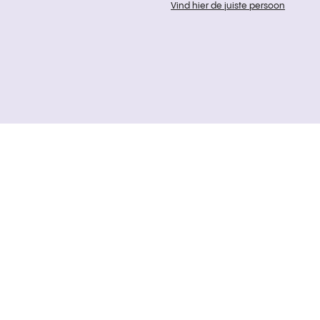
Vind hier de juiste persoon