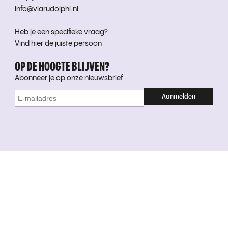
info@viarudolphi.nl
Heb je een specifieke vraag?
Vind hier de juiste persoon
OP DE HOOGTE BLIJVEN?
Abonneer je op onze nieuwsbrief