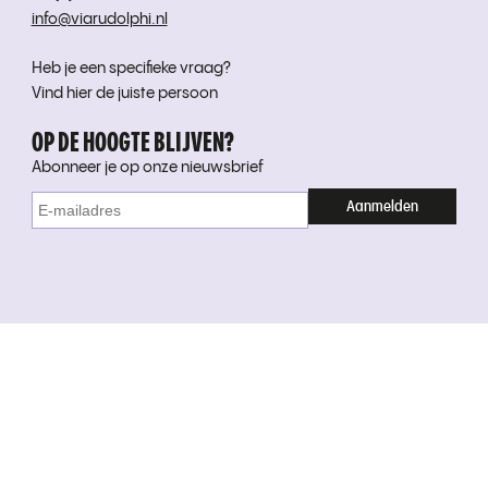
info@viarudolphi.nl
Heb je een specifieke vraag?
Vind hier de juiste persoon
OP DE HOOGTE BLIJVEN?
Abonneer je op onze nieuwsbrief