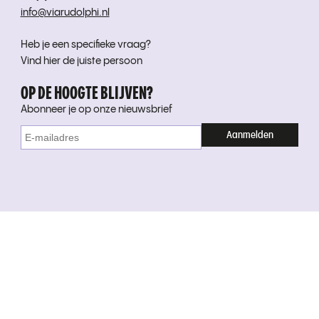
info@viarudolphi.nl
Heb je een specifieke vraag?
Vind hier de juiste persoon
OP DE HOOGTE BLIJVEN?
Abonneer je op onze nieuwsbrief