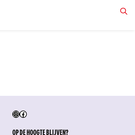
VIA RUDOLPHI
Instagram
Facebook
OP DE HOOGTE BLIJVEN?