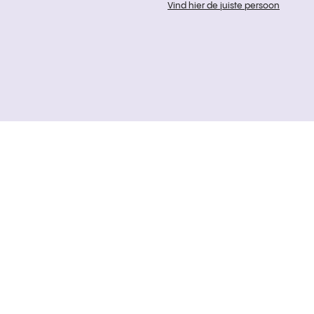
Vind hier de juiste persoon