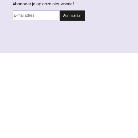
Abonneer je op onze nieuwsbrief