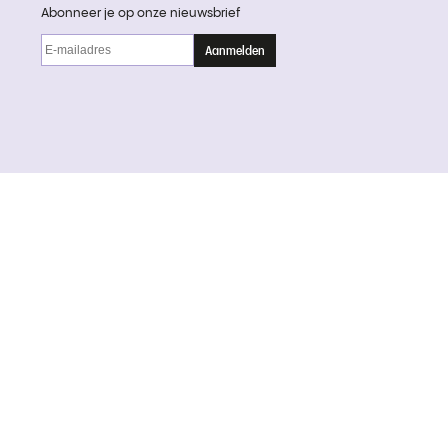
Abonneer je op onze nieuwsbrief