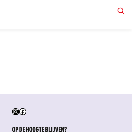
VIA RUDOLPHI
Instagram
Facebook
OP DE HOOGTE BLIJVEN?