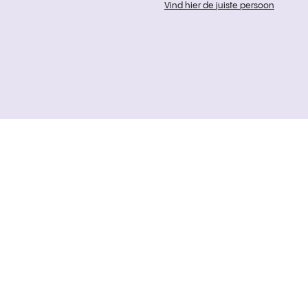
Vind hier de juiste persoon