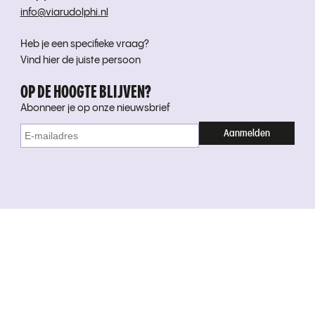
info@viarudolphi.nl
Heb je een specifieke vraag?
Vind hier de juiste persoon
OP DE HOOGTE BLIJVEN?
Abonneer je op onze nieuwsbrief