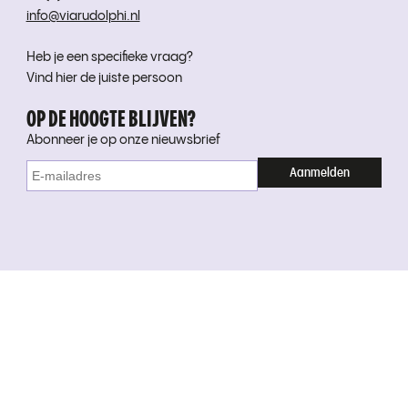
info@viarudolphi.nl
Heb je een specifieke vraag?
Vind hier de juiste persoon
OP DE HOOGTE BLIJVEN?
Abonneer je op onze nieuwsbrief