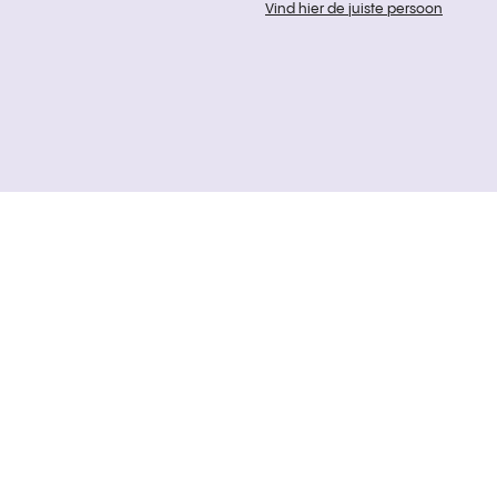
Vind hier de juiste persoon