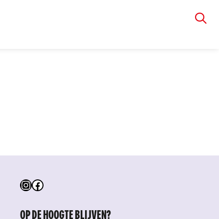
VIA RUDOLPHI
Instagram
Facebook
OP DE HOOGTE BLIJVEN?