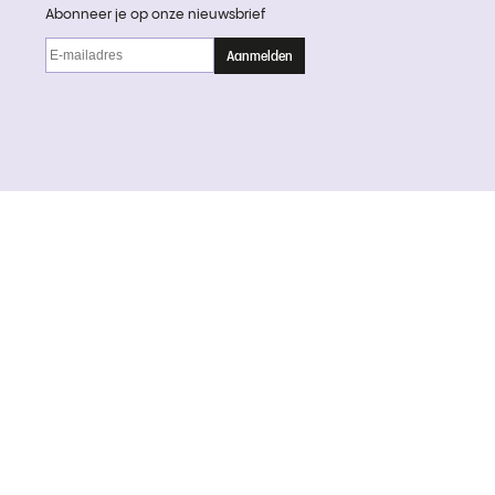
Abonneer je op onze nieuwsbrief