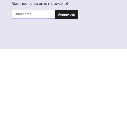
Abonneer je op onze nieuwsbrief