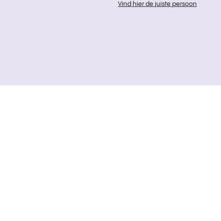
Vind hier de juiste persoon