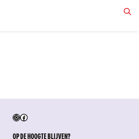
VIA RUDOLPHI
Instagram
Facebook
OP DE HOOGTE BLIJVEN?