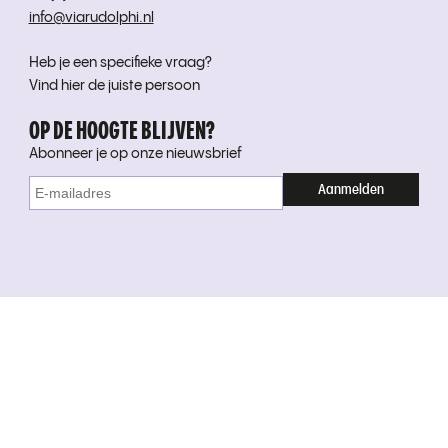
info@viarudolphi.nl
Heb je een specifieke vraag?
Vind hier de juiste persoon
OP DE HOOGTE BLIJVEN?
Abonneer je op onze nieuwsbrief