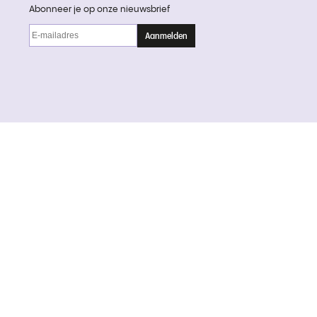
Abonneer je op onze nieuwsbrief