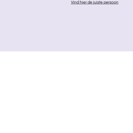
Vind hier de juiste persoon