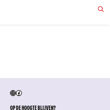
VIA RUDOLPHI
Instagram
Facebook
OP DE HOOGTE BLIJVEN?