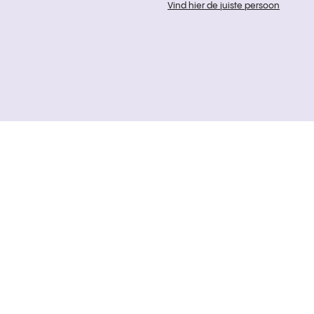
Vind hier de juiste persoon