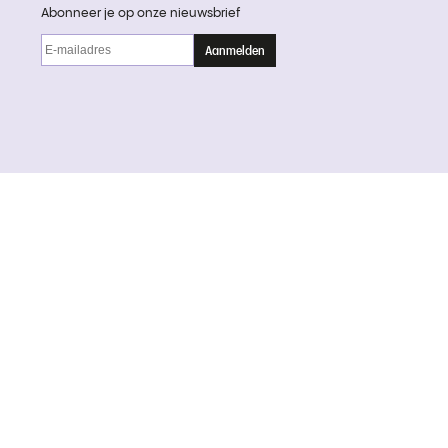
Abonneer je op onze nieuwsbrief