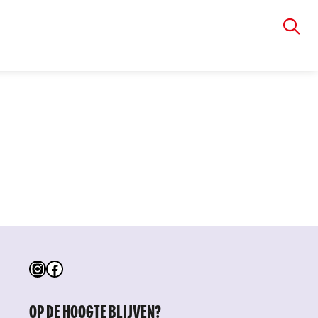
VIA RUDOLPHI
Instagram
Facebook
OP DE HOOGTE BLIJVEN?