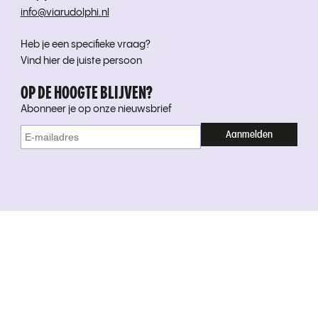
info@viarudolphi.nl
Heb je een specifieke vraag?
Vind hier de juiste persoon
OP DE HOOGTE BLIJVEN?
Abonneer je op onze nieuwsbrief