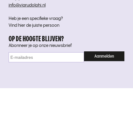
info@viarudolphi.nl
Heb je een specifieke vraag?
Vind hier de juiste persoon
OP DE HOOGTE BLIJVEN?
Abonneer je op onze nieuwsbrief