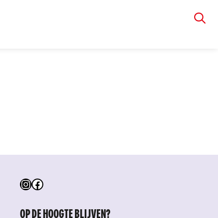
VIA RUDOLPHI
Instagram
Facebook
OP DE HOOGTE BLIJVEN?