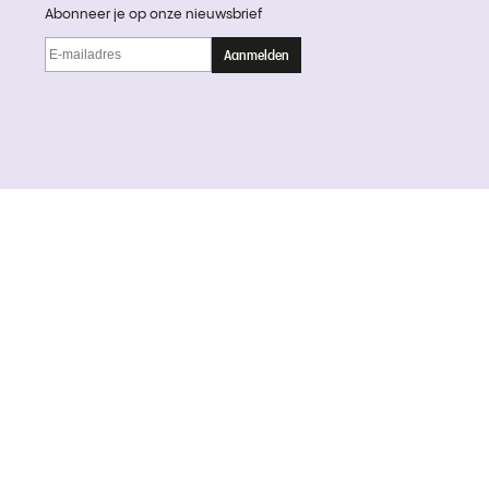
Abonneer je op onze nieuwsbrief