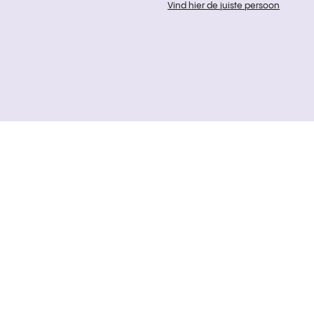
Vind hier de juiste persoon