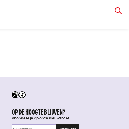
VIA RUDOLPHI
Instagram
Facebook
OP DE HOOGTE BLIJVEN?
Abonneer je op onze nieuwsbrief