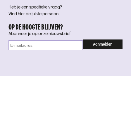
Heb je een specifieke vraag?
Vind hier de juiste persoon
OP DE HOOGTE BLIJVEN?
Abonneer je op onze nieuwsbrief