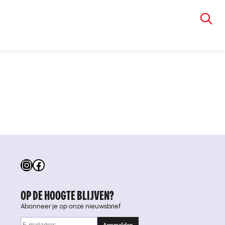
VIA RUDOLPHI
Instagram
Facebook
OP DE HOOGTE BLIJVEN?
Abonneer je op onze nieuwsbrief