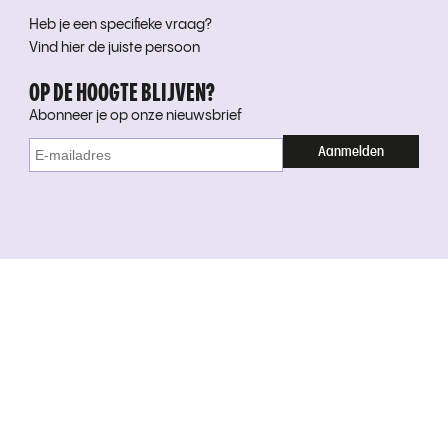
Heb je een specifieke vraag?
Vind hier de juiste persoon
OP DE HOOGTE BLIJVEN?
Abonneer je op onze nieuwsbrief