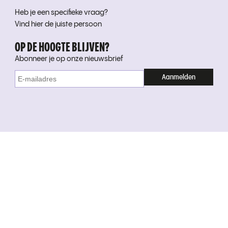
Heb je een specifieke vraag?
Vind hier de juiste persoon
OP DE HOOGTE BLIJVEN?
Abonneer je op onze nieuwsbrief