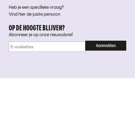
Heb je een specifieke vraag?
Vind hier de juiste persoon
OP DE HOOGTE BLIJVEN?
Abonneer je op onze nieuwsbrief