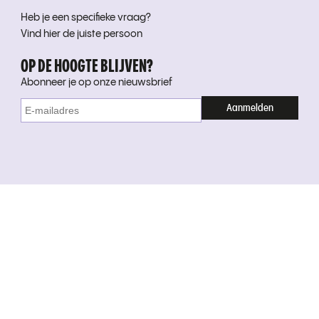
Heb je een specifieke vraag?
Vind hier de juiste persoon
OP DE HOOGTE BLIJVEN?
Abonneer je op onze nieuwsbrief