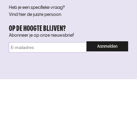
Heb je een specifieke vraag?
Vind hier de juiste persoon
OP DE HOOGTE BLIJVEN?
Abonneer je op onze nieuwsbrief