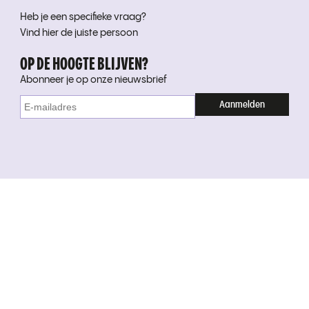
Heb je een specifieke vraag?
Vind hier de juiste persoon
OP DE HOOGTE BLIJVEN?
Abonneer je op onze nieuwsbrief