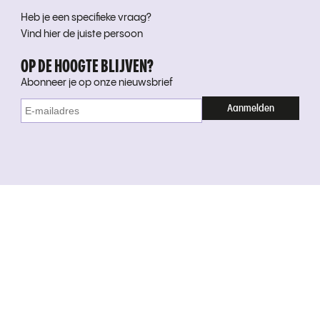
Heb je een specifieke vraag?
Vind hier de juiste persoon
OP DE HOOGTE BLIJVEN?
Abonneer je op onze nieuwsbrief