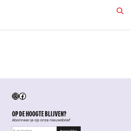
VIA RUDOLPHI
Instagram
Facebook
OP DE HOOGTE BLIJVEN?
Abonneer je op onze nieuwsbrief